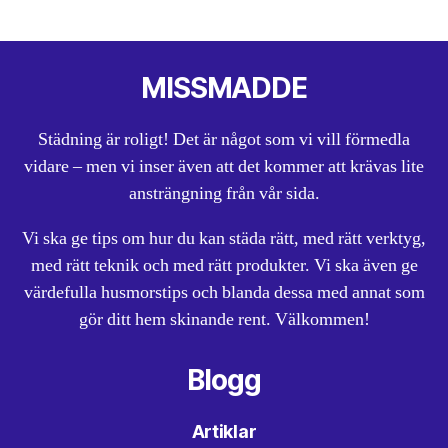
MISSMADDE
Städning är roligt! Det är något som vi vill förmedla
vidare – men vi inser även att det kommer att krävas lite
ansträngning från vår sida.
Vi ska ge tips om hur du kan städa rätt, med rätt verktyg,
med rätt teknik och med rätt produkter. Vi ska även ge
värdefulla husmorstips och blanda dessa med annat som
gör ditt hem skinande rent. Välkommen!
Blogg
Artiklar