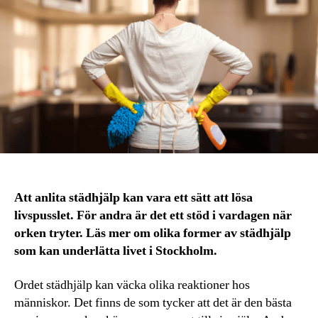
Att anlita städhjälp kan vara ett sätt att lösa
livspusslet. För andra är det ett stöd i vardagen när
orken tryter. Läs mer om olika former av städhjälp
som kan underlätta livet i Stockholm.
Ordet städhjälp kan väcka olika reaktioner hos
människor. Det finns de som tycker att det är den bästa