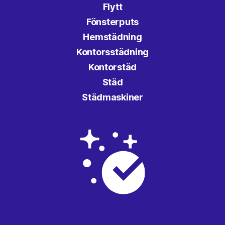
Flytt
Fönsterputs
Hemstädning
Kontorsstädning
Kontorstäd
Städ
Städmaskiner