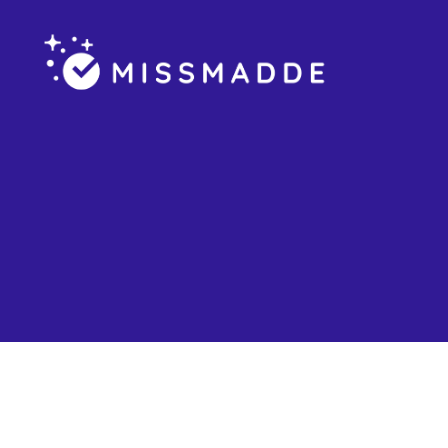
Missmadde.se