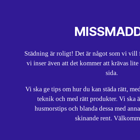
MISSMAD
Städning är roligt! Det är något som vi vil
vi inser även att det kommer att krävas lite
sida.
Vi ska ge tips om hur du kan städa rätt, med
teknik och med rätt produkter. Vi ska 
husmorstips och blanda dessa med anna
skinande rent. Välkomm