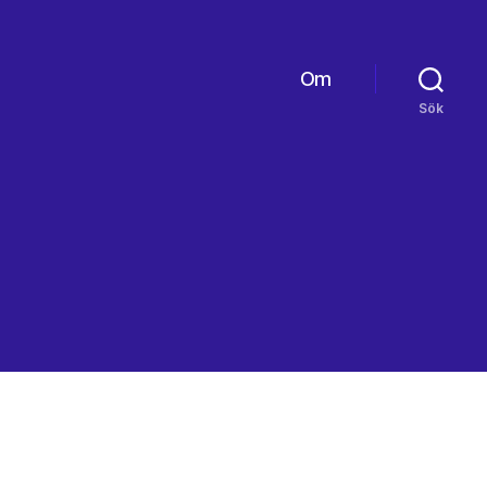
Om
Sök