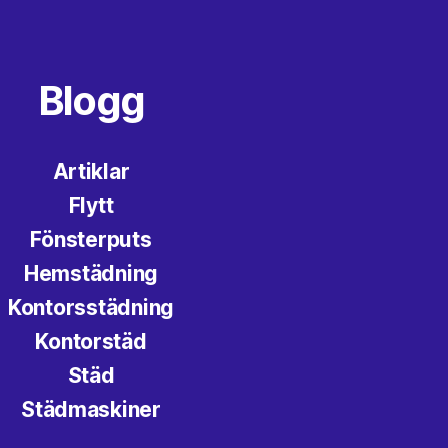
Blogg
Artiklar
Flytt
Fönsterputs
Hemstädning
Kontorsstädning
Kontorstäd
Städ
Städmaskiner