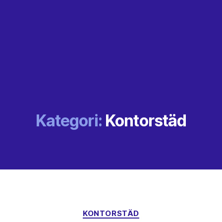
Kategori:
Kontorstäd
Kategorier
KONTORSTÄD