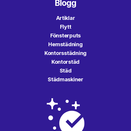
Blogg
Artiklar
Flytt
Fönsterputs
Hemstädning
Kontorsstädning
Kontorstäd
Städ
Städmaskiner