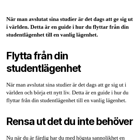
När man avslutat sina studier är det dags att ge sig ut
i världen. Detta är en guide i hur du flyttar från din
studentlägenhet till en vanlig lägenhet.
Flytta från din
studentlägenhet
När man avslutat sina studier är det dags att ge sig ut i
världen och börja ett nytt liv. Detta är en guide i hur du
flyttar från din studentlägenhet till en vanlig lägenhet.
Rensa ut det du inte behöver
Nu när du är färdig har du med högsta sannolikhet en