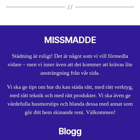
MISSMADDE
Städning är roligt! Det är något som vi vill förmedla
vidare – men vi inser även att det kommer att krävas lite
ansträngning från vår sida.
Vi ska ge tips om hur du kan städa rätt, med rätt verktyg,
med rätt teknik och med rätt produkter. Vi ska även ge
värdefulla husmorstips och blanda dessa med annat som
gör ditt hem skinande rent. Välkommen!
Blogg