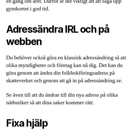
en gång om året. Därför är det viktigt att att säga upp
gymkortet i god tid.
Adressändra IRL och på
webben
Du behöver också göra en klassisk adressändring så att
olika myndigheter och företag kan nå dig. Det kan du
göra genom att ändra din folkbokföringsadress på
skatteverket och genom att gå in på adressändring.se.
Se även till att du ändrar till din nya adress på olika
nätbutiker så att dina saker kommer rätt.
Fixa hjälp