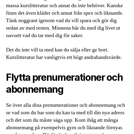
massa kurslitteratur och annat du inte behöver. Kanske
finns det även kläder och annat från spex och liknande.
Tänk noggrant igenom vad du vill spara och gör dig
sedan av med resten. Minnena bär du med dig livet ut
oavsett vad du tar med dig för saker.
Det du inte vill ta med kan du sälja eller ge bort.
Kurslitteratur har vanligtvis ett högt andrahandsvärde.
Flytta prenumerationer och
abonnemang
Se över alla dina prenumerationer och abonnemang och
se vad som du har som du kan ta med till din nya adress
och det som du måste säga upp. Kom ihåg att många
abonnemang på exempelvis gym och liknande förnyas