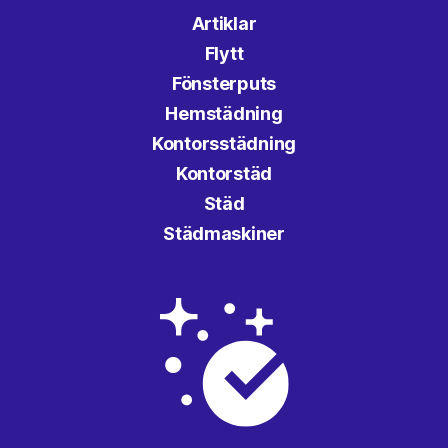
Artiklar
Flytt
Fönsterputs
Hemstädning
Kontorsstädning
Kontorstäd
Städ
Städmaskiner